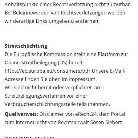
Anhaltspunkte einer Rechtsverletzung nicht zumutbar.
Bei Bekanntwerden von Rechtsverletzungen werden
wir derartige Links umgehend entfernen.
Streitschlichtung
Die Europäische Kommission stellt eine Plattform zur
Online-Streitbeilegung (OS) bereit:
https://ec.europa.eu/consumers/odr Unsere E-Mail-
Adresse finden Sie oben im Impressum.
Wir sind nicht bereit oder verpflichtet, an
Streitbeilegungsverfahren vor einer
Verbraucherschlichtungsstelle teilzunehmen.
Quellverweis:
Disclaimer von eRecht24, dem Portal
zum Internetrecht von Rechtsanwalt Sören Siebert