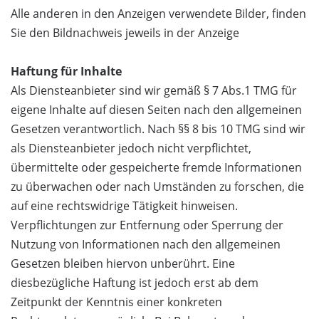
Alle anderen in den Anzeigen verwendete Bilder, finden
Sie den Bildnachweis jeweils in der Anzeige
Haftung für Inhalte
Als Diensteanbieter sind wir gemäß § 7 Abs.1 TMG für
eigene Inhalte auf diesen Seiten nach den allgemeinen
Gesetzen verantwortlich. Nach §§ 8 bis 10 TMG sind wir
als Diensteanbieter jedoch nicht verpflichtet,
übermittelte oder gespeicherte fremde Informationen
zu überwachen oder nach Umständen zu forschen, die
auf eine rechtswidrige Tätigkeit hinweisen.
Verpflichtungen zur Entfernung oder Sperrung der
Nutzung von Informationen nach den allgemeinen
Gesetzen bleiben hiervon unberührt. Eine
diesbezügliche Haftung ist jedoch erst ab dem
Zeitpunkt der Kenntnis einer konkreten