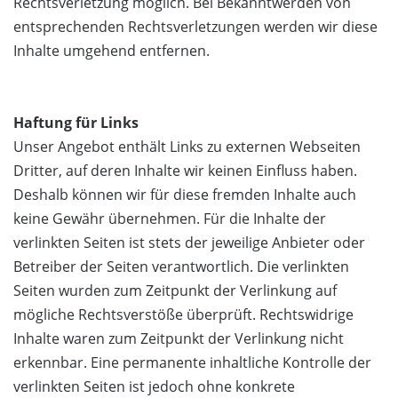
Rechtsverletzung möglich. Bei Bekanntwerden von
entsprechenden Rechtsverletzungen werden wir diese
Inhalte umgehend entfernen.
Haftung für Links
Unser Angebot enthält Links zu externen Webseiten
Dritter, auf deren Inhalte wir keinen Einfluss haben.
Deshalb können wir für diese fremden Inhalte auch
keine Gewähr übernehmen. Für die Inhalte der
verlinkten Seiten ist stets der jeweilige Anbieter oder
Betreiber der Seiten verantwortlich. Die verlinkten
Seiten wurden zum Zeitpunkt der Verlinkung auf
mögliche Rechtsverstöße überprüft. Rechtswidrige
Inhalte waren zum Zeitpunkt der Verlinkung nicht
erkennbar. Eine permanente inhaltliche Kontrolle der
verlinkten Seiten ist jedoch ohne konkrete