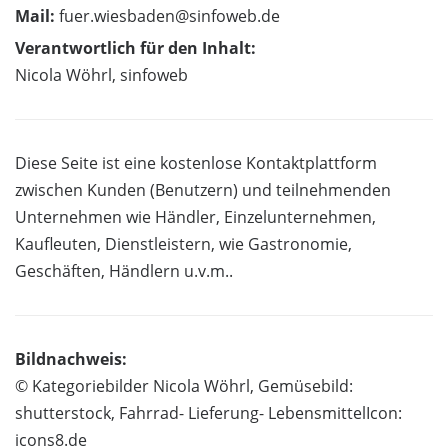
Mail:
fuer.wiesbaden@sinfoweb.de
Verantwortlich für den Inhalt:
Nicola Wöhrl, sinfoweb
Diese Seite ist eine kostenlose Kontaktplattform
zwischen Kunden (Benutzern) und teilnehmenden
Unternehmen wie Händler, Einzelunternehmen,
Kaufleuten, Dienstleistern, wie Gastronomie,
Geschäften, Händlern u.v.m..
Bildnachweis:
© Kategoriebilder Nicola Wöhrl, Gemüsebild:
shutterstock, Fahrrad- Lieferung- LebensmittelIcon:
icons8.de