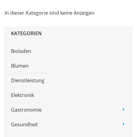
In dieser Kategorie sind keine Anzeigen
KATEGORIEN
Bioladen
Blumen
Dienstleistung
Elektronik
Gastronomie
Gesundheit