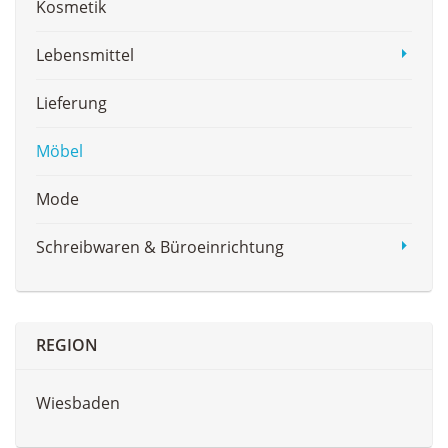
Kosmetik
Lebensmittel
Lieferung
Möbel
Mode
Schreibwaren & Büroeinrichtung
REGION
Wiesbaden