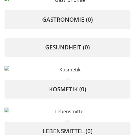
GASTRONOMIE
(0)
GESUNDHEIT
(0)
KOSMETIK
(0)
LEBENSMITTEL
(0)