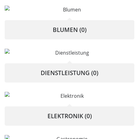
BLUMEN
(0)
DIENSTLEISTUNG
(0)
ELEKTRONIK
(0)