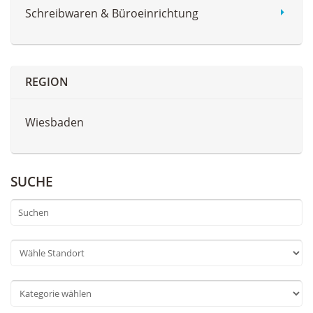
Schreibwaren & Büroeinrichtung
REGION
Wiesbaden
SUCHE