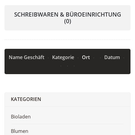
SCHREIBWAREN & BÜROEINRICHTUNG
(0)
Name Geschäft
Kategorie
Ort
Datum
KATEGORIEN
Bioladen
Blumen