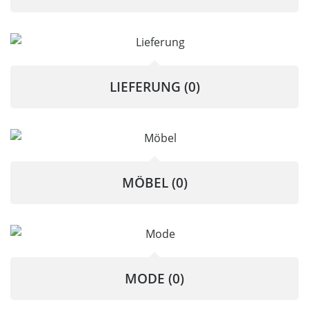
LIEFERUNG
(0)
MÖBEL
(0)
MODE
(0)