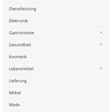
Dienstleistung
Elektronik
Gastronomie
Gesundheit
Kosmetik
Lebensmittel
Lieferung
Möbel
Mode