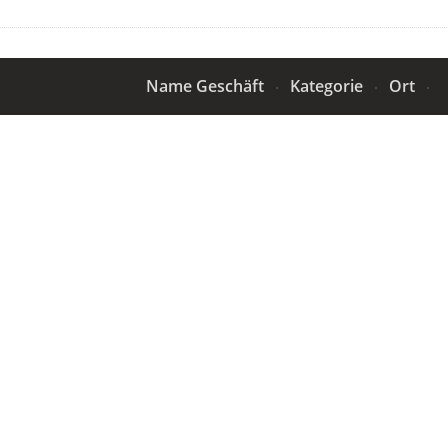
Name Geschäft
Kategorie
Ort