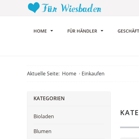
HOME
FÜR HÄNDLER
GESCHÄF
Aktuelle Seite:
Home
Einkaufen
KATEGORIEN
KAT
Bioladen
Blumen