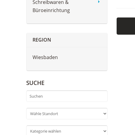
Schreibwaren &
Büroeinrichtung
REGION
Wiesbaden
SUCHE