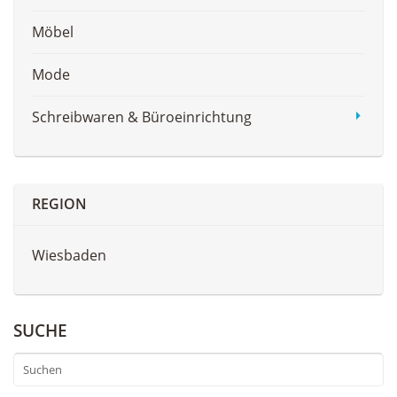
Möbel
Mode
Schreibwaren & Büroeinrichtung
REGION
Wiesbaden
SUCHE