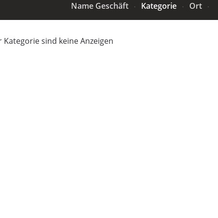
Name Geschäft
Kategorie
Ort
r Kategorie sind keine Anzeigen