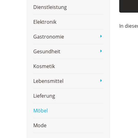
Dienstleistung
Elektronik
In diese
Gastronomie
Gesundheit
Kosmetik
Lebensmittel
Lieferung
Möbel
Mode