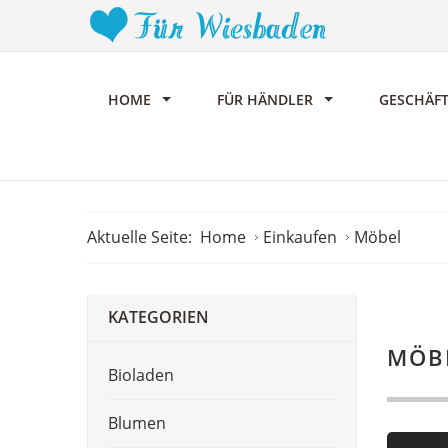
HOME
FÜR HÄNDLER
GESCHÄF
Aktuelle Seite:
Home
Einkaufen
Möbel
KATEGORIEN
MÖB
Bioladen
Blumen