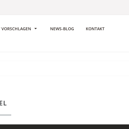
T VORSCHLAGEN
NEWS-BLOG
KONTAKT
EL