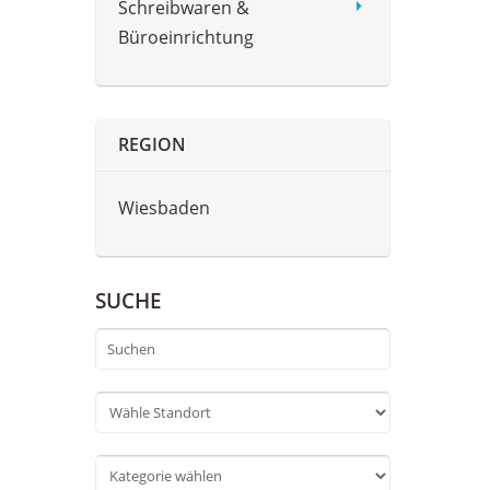
Schreibwaren &
Büroeinrichtung
REGION
Wiesbaden
SUCHE