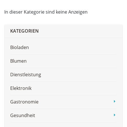
In dieser Kategorie sind keine Anzeigen
KATEGORIEN
Bioladen
Blumen
Dienstleistung
Elektronik
Gastronomie
Gesundheit