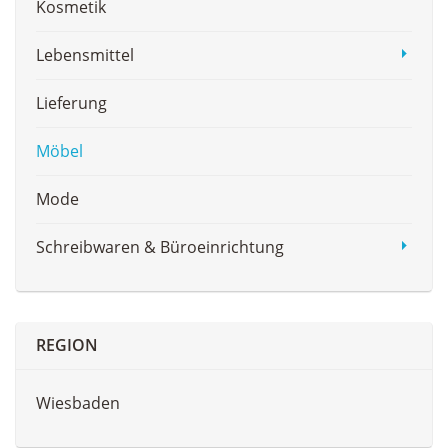
Kosmetik
Lebensmittel
Lieferung
Möbel
Mode
Schreibwaren & Büroeinrichtung
REGION
Wiesbaden