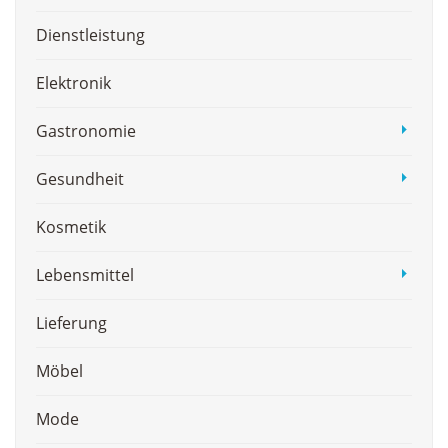
Dienstleistung
Elektronik
Gastronomie
Gesundheit
Kosmetik
Lebensmittel
Lieferung
Möbel
Mode