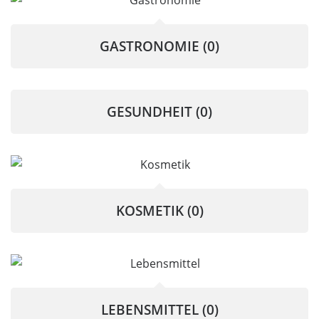
GASTRONOMIE
(0)
GESUNDHEIT
(0)
KOSMETIK
(0)
LEBENSMITTEL
(0)