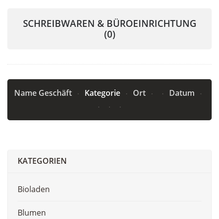
SCHREIBWAREN & BÜROEINRICHTUNG
(0)
Name Geschäft
Kategorie
Ort
Datum
KATEGORIEN
Bioladen
Blumen