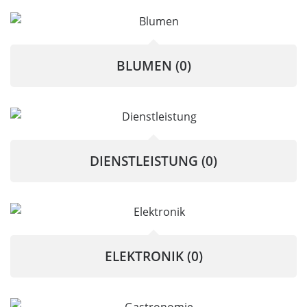
BLUMEN
(0)
DIENSTLEISTUNG
(0)
ELEKTRONIK
(0)