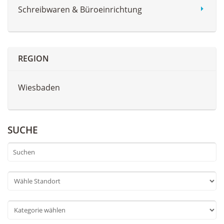
Schreibwaren & Büroeinrichtung
REGION
Wiesbaden
SUCHE