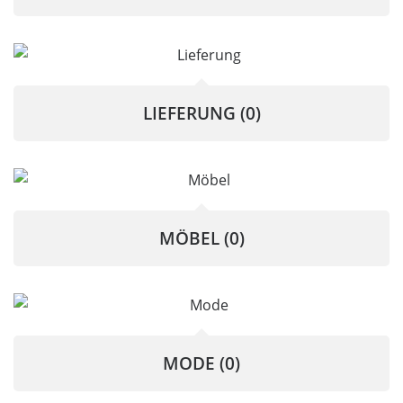
LIEFERUNG
(0)
MÖBEL
(0)
MODE
(0)