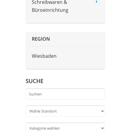
Schreibwaren &
Büroeinrichtung
REGION
Wiesbaden
SUCHE