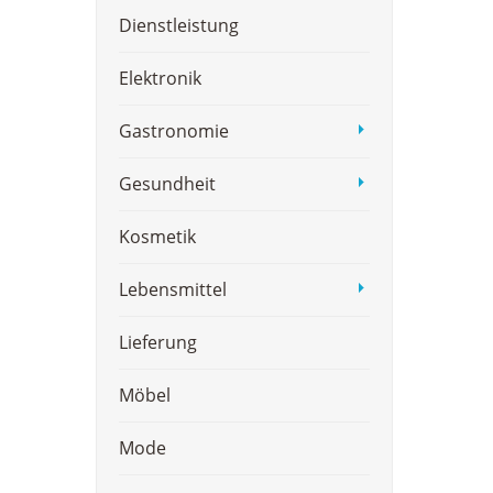
Dienstleistung
Elektronik
Gastronomie
Gesundheit
Kosmetik
Lebensmittel
Lieferung
Möbel
Mode