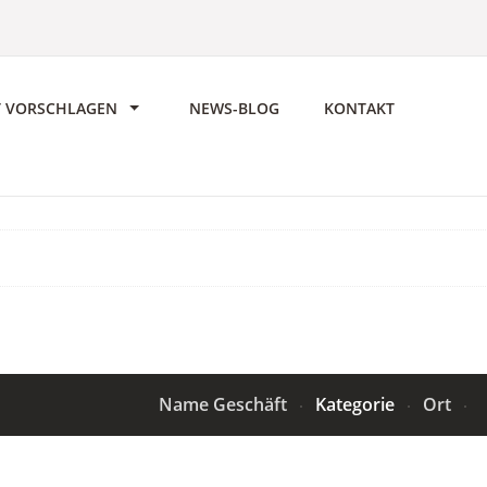
T VORSCHLAGEN
NEWS-BLOG
KONTAKT
Name Geschäft
Kategorie
Ort