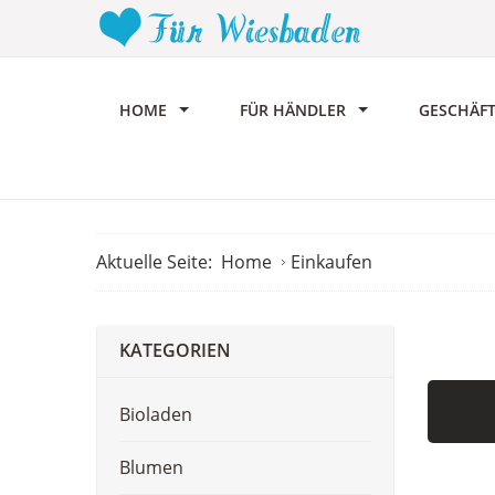
HOME
FÜR HÄNDLER
GESCHÄF
Aktuelle Seite:
Home
Einkaufen
KATEGORIEN
Bioladen
Blumen